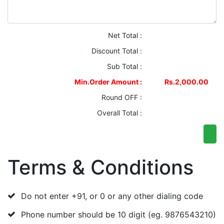
Net Total :
Discount Total :
Sub Total :
Min.Order Amount :
Rs.2,000.00
Round OFF :
Overall Total :
Terms & Conditions
Do not enter +91, or 0 or any other dialing code
Phone number should be 10 digit (eg. 9876543210)