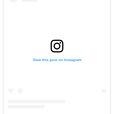
View this post on Instagram