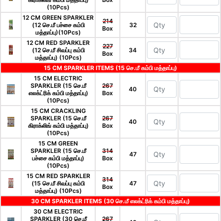
(10Pcs)
12 CM GREEN SPARKLER
214
(12 செ.மீ பச்சை கம்பி
32
Box
மத்தாப்பு)(10Pcs)
12 CM RED SPARKLER
227
(12 செ.மீ சிவப்பு கம்பி
34
Box
மத்தாப்பு) (10Pcs)
15 CM SPARKLER ITEMS (15 செ.மீ கம்பி மத்தாப்பு)
15 CM ELECTRIC
SPARKLER (15 செ.மீ
267
40
எலக்ட்ரிக் கம்பி மத்தாப்பு)
Box
(10Pcs)
15 CM CRACKLING
SPARKLER (15 செ.மீ
267
40
கிராக்லிங் கம்பி மத்தாப்பு)
Box
(10Pcs)
15 CM GREEN
SPARKLER (15 செ.மீ
314
47
பச்சை கம்பி மத்தாப்பு)
Box
(10Pcs)
15 CM RED SPARKLER
314
(15 செ.மீ சிவப்பு கம்பி
47
Box
மத்தாப்பு) (10Pcs)
30 CM SPARKLER ITEMS (30 செ.மீ எலக்ட்ரிக் கம்பி மத்தாப்பு)
30 CM ELECTRIC
SPARKLER (30 செ.மீ
267