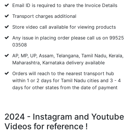
Email ID is required to share the Invoice Details
Transport charges additional
Store video call available for viewing products
Any issue in placing order please call us on 99525
03508
AP, MP, UP, Assam, Telangana, Tamil Nadu, Kerala,
Maharashtra, Karnataka delivery available
Orders will reach to the nearest transport hub
within 1 or 2 days for Tamil Nadu cities and 3 - 4
days for other states from the date of payment
2024 - Instagram and Youtube
Videos for reference !