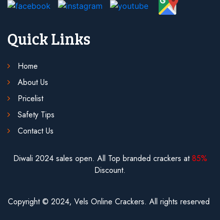
Quick Links
Home
About Us
Pricelist
Safety Tips
Contact Us
Diwali 2024 sales open. All Top branded crackers at
85%
Discount.
Copyright © 2024, Vels Online Crackers.
All rights reserved 