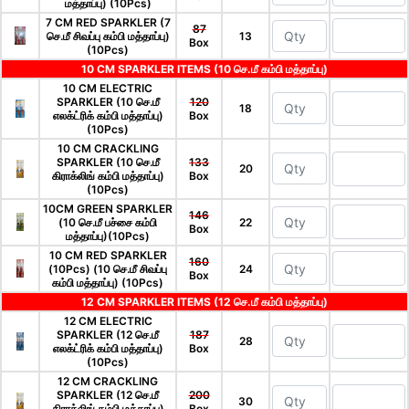
மத்தாப்பு) (10Pcs)
7 CM RED SPARKLER (7
87
செ.மீ சிவப்பு கம்பி மத்தாப்பு)
13
Box
(10Pcs)
10 CM SPARKLER ITEMS (10 செ.மீ கம்பி மத்தாப்பு)
10 CM ELECTRIC
SPARKLER (10 செ.மீ
120
18
எலக்ட்ரிக் கம்பி மத்தாப்பு)
Box
(10Pcs)
10 CM CRACKLING
SPARKLER (10 செ.மீ
133
20
கிராக்லிங் கம்பி மத்தாப்பு)
Box
(10Pcs)
10CM GREEN SPARKLER
146
(10 செ.மீ பச்சை கம்பி
22
Box
மத்தாப்பு)(10Pcs)
10 CM RED SPARKLER
160
(10Pcs) (10 செ.மீ சிவப்பு
24
Box
கம்பி மத்தாப்பு) (10Pcs)
12 CM SPARKLER ITEMS (12 செ.மீ கம்பி மத்தாப்பு)
12 CM ELECTRIC
SPARKLER (12 செ.மீ
187
28
எலக்ட்ரிக் கம்பி மத்தாப்பு)
Box
(10Pcs)
12 CM CRACKLING
SPARKLER (12 செ.மீ
200
30
கிராக்லிங் கம்பி மத்தாப்பு)
Box